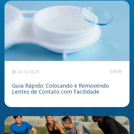
Saúde
24 10 2025
Guia Rápido: Colocando e Removendo
Lentes de Contato com Facilidade