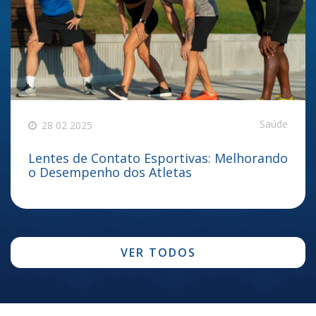
Saúde
28 02 2025
Lentes de Contato Esportivas: Melhorando
o Desempenho dos Atletas
VER TODOS