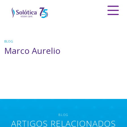
BLOG
Marco Aurelio
BLOG
ARTIGOS RELACIONADOS