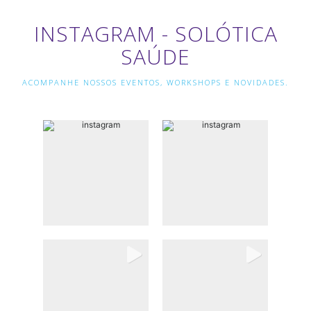
INSTAGRAM - SOLÓTICA
SAÚDE
ACOMPANHE NOSSOS EVENTOS, WORKSHOPS E NOVIDADES.