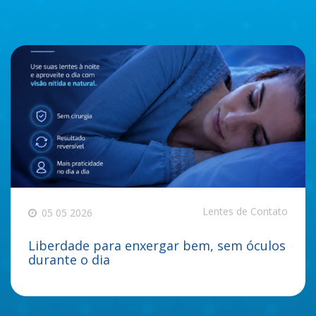
Lentes de Contato
05 05 2026
Liberdade para enxergar bem, sem óculos
durante o dia