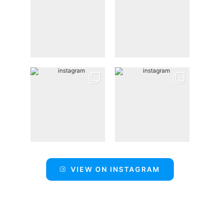
VIEW ON INSTAGRAM