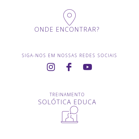
ONDE ENCONTRAR?
SIGA-NOS EM NOSSAS REDES SOCIAIS
TREINAMENTO
SOLÓTICA EDUCA