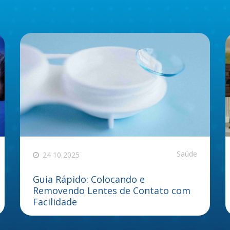
Saúde
24 10 2025
Guia Rápido: Colocando e
Removendo Lentes de Contato com
Facilidade