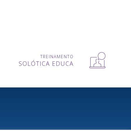
TREINAMENTO
SOLÓTICA EDUCA