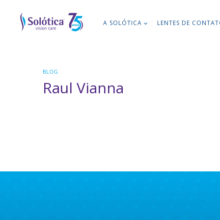
A SOLÓTICA
LENTES DE CONTA
BLOG
Raul Vianna