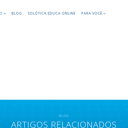
TO
BLOG
SOLÓTICA EDUCA ONLINE
PARA VOCÊ
BLOG
ARTIGOS RELACIONADOS