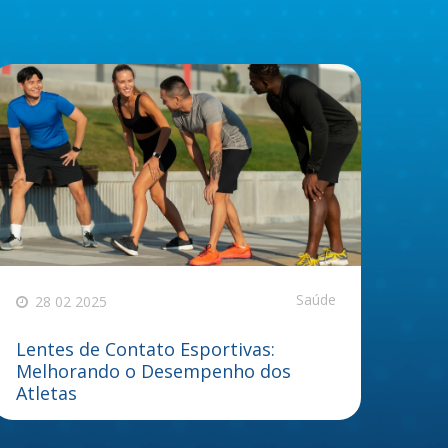
Saúde
28 02 2025
Lentes de Contato Esportivas:
Melhorando o Desempenho dos
Atletas