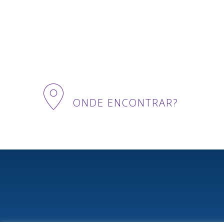
ONDE ENCONTRAR?