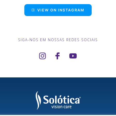
VIEW ON INSTAGRAM
SIGA-NOS EM NOSSAS REDES SOCIAIS