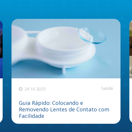
Saúde
24 10 2025
Guia Rápido: Colocando e
Removendo Lentes de Contato com
Facilidade