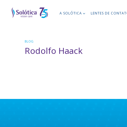
A SOLÓTICA
LENTES DE CONTA
BLOG
Rodolfo Haack