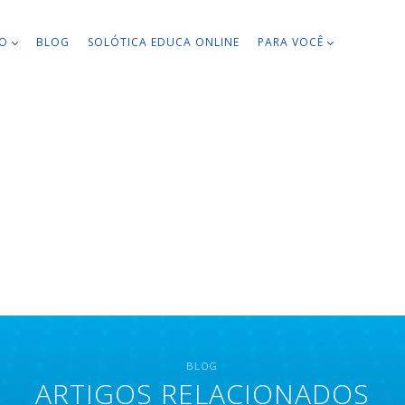
TO
BLOG
SOLÓTICA EDUCA ONLINE
PARA VOCÊ
BLOG
ARTIGOS RELACIONADOS