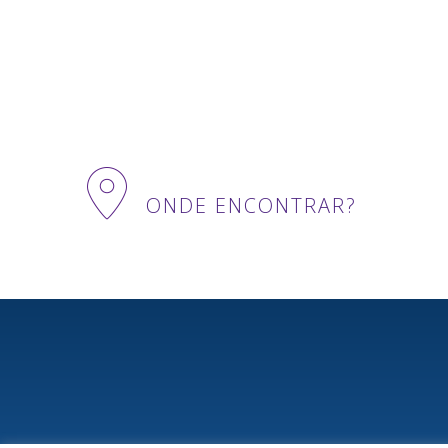
ONDE ENCONTRAR?