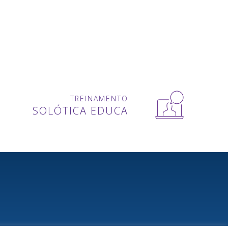
TREINAMENTO
SOLÓTICA EDUCA