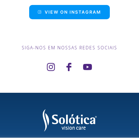
VIEW ON INSTAGRAM
SIGA-NOS EM NOSSAS REDES SOCIAIS