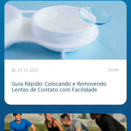
Saúde
24 10 2025
Guia Rápido: Colocando e Removendo
Lentes de Contato com Facilidade