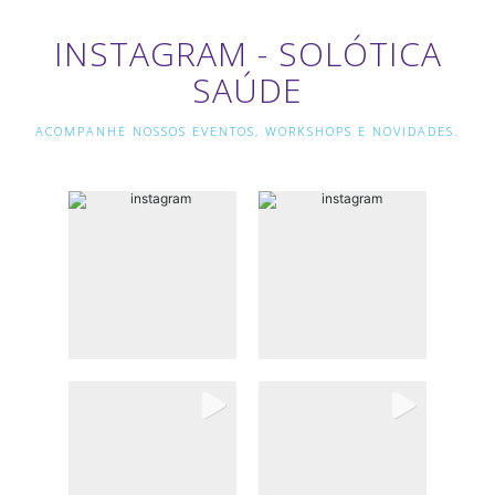
INSTAGRAM - SOLÓTICA
SAÚDE
ACOMPANHE NOSSOS EVENTOS, WORKSHOPS E NOVIDADES.