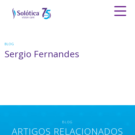
BLOG
Sergio Fernandes
BLOG
ARTIGOS RELACIONADOS