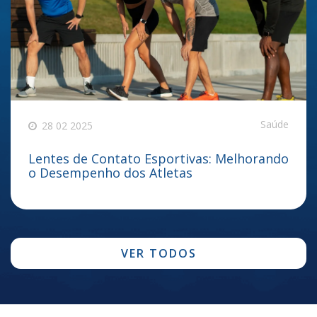
Saúde
28 02 2025
Lentes de Contato Esportivas: Melhorando
o Desempenho dos Atletas
VER TODOS