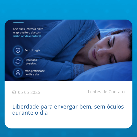
Lentes de Contato
05 05 2026
Liberdade para enxergar bem, sem óculos
durante o dia