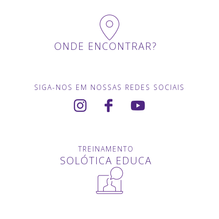
ONDE ENCONTRAR?
SIGA-NOS EM NOSSAS REDES SOCIAIS
TREINAMENTO
SOLÓTICA EDUCA