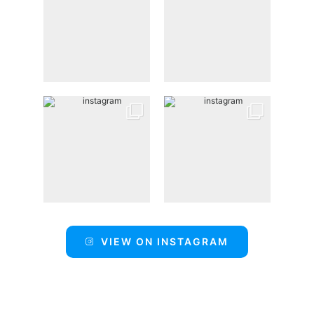
VIEW ON INSTAGRAM