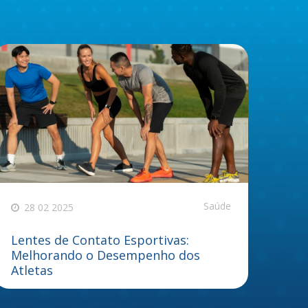
Saúde
28 02 2025
Lentes de Contato Esportivas:
Melhorando o Desempenho dos
Atletas