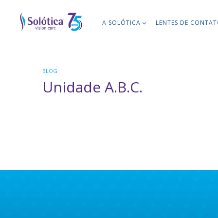
A SOLÓTICA
LENTES DE CONTA
BLOG
Unidade A.B.C.