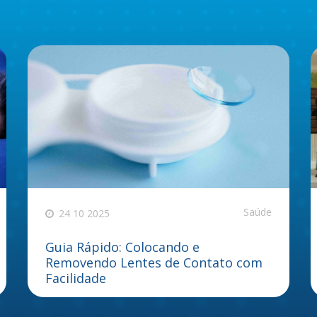
Saúde
24 10 2025
Guia Rápido: Colocando e
Removendo Lentes de Contato com
Facilidade