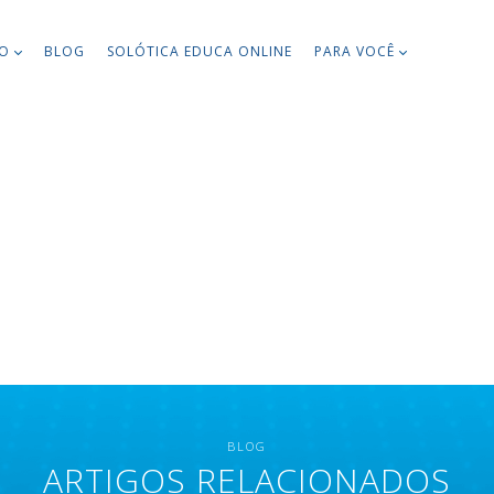
TO
BLOG
SOLÓTICA EDUCA ONLINE
PARA VOCÊ
BLOG
ARTIGOS RELACIONADOS