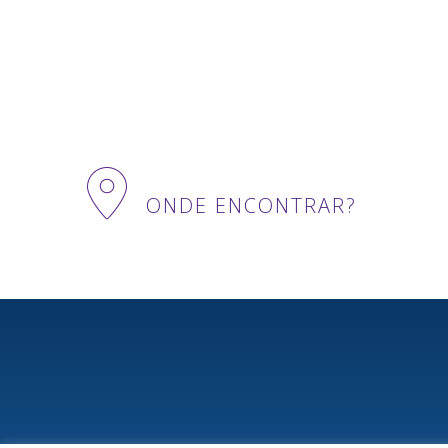
ONDE ENCONTRAR?