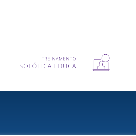
TREINAMENTO
SOLÓTICA EDUCA