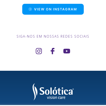
VIEW ON INSTAGRAM
SIGA-NOS EM NOSSAS REDES SOCIAIS