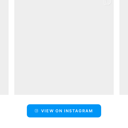
VIEW ON INSTAGRAM