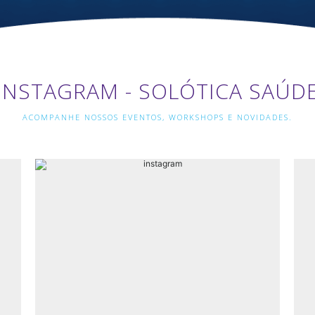
INSTAGRAM - SOLÓTICA SAÚD
ACOMPANHE NOSSOS EVENTOS, WORKSHOPS E NOVIDADES.