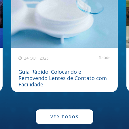
Saúde
24 OUT 2025
Guia Rápido: Colocando e
Removendo Lentes de Contato com
Facilidade
VER TODOS