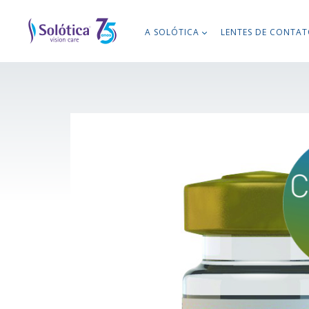
A SOLÓTICA
LENTES DE CONTA