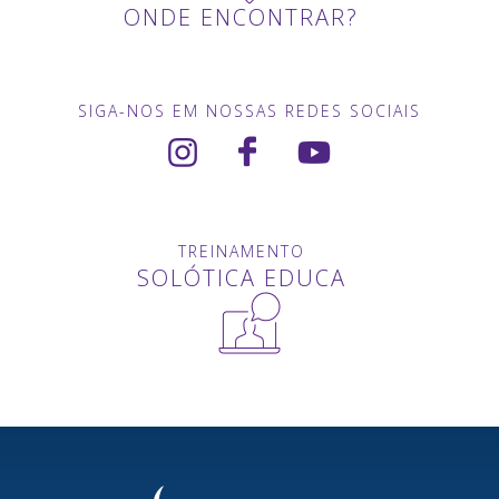
ONDE ENCONTRAR?
SIGA-NOS EM NOSSAS REDES SOCIAIS
TREINAMENTO
SOLÓTICA EDUCA