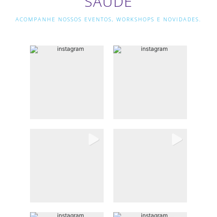
SAÚDE
ACOMPANHE NOSSOS EVENTOS, WORKSHOPS E NOVIDADES.