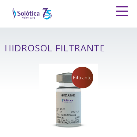
HIDROSOL FILTRANTE