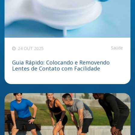
Saúde
24 OUT 2025
Guia Rápido: Colocando e Removendo
Lentes de Contato com Facilidade