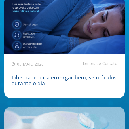
Lentes de Contato
05 MAIO 2026
Liberdade para enxergar bem, sem óculos
durante o dia