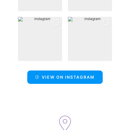
VIEW ON INSTAGRAM