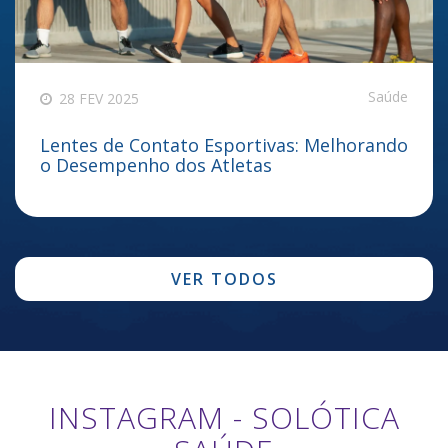
Saúde
28 FEV 2025
Lentes de Contato Esportivas: Melhorando
o Desempenho dos Atletas
VER TODOS
INSTAGRAM - SOLÓTICA