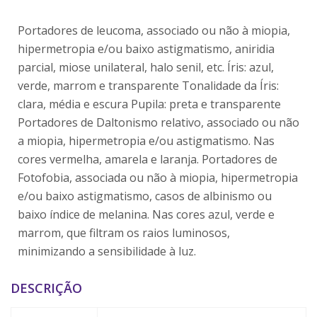
Portadores de leucoma, associado ou não à miopia,
hipermetropia e/ou baixo astigmatismo, aniridia
parcial, miose unilateral, halo senil, etc. Íris: azul,
verde, marrom e transparente Tonalidade da Íris:
clara, média e escura Pupila: preta e transparente
Portadores de Daltonismo relativo, associado ou não
a miopia, hipermetropia e/ou astigmatismo. Nas
cores vermelha, amarela e laranja. Portadores de
Fotofobia, associada ou não à miopia, hipermetropia
e/ou baixo astigmatismo, casos de albinismo ou
baixo índice de melanina. Nas cores azul, verde e
marrom, que filtram os raios luminosos,
minimizando a sensibilidade à luz.
DESCRIÇÃO