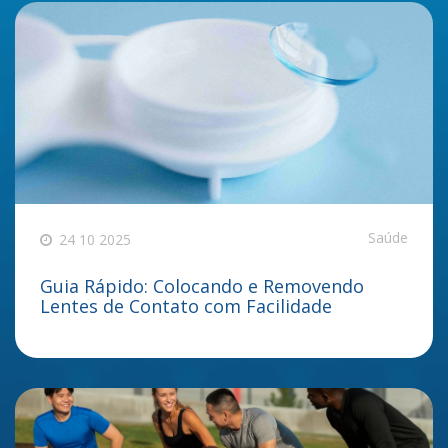
Saúde
24 10 2025
Guia Rápido: Colocando e Removendo
Lentes de Contato com Facilidade