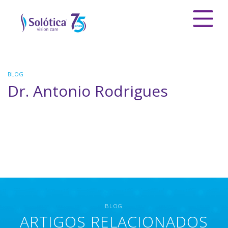
BLOG
Dr. Antonio Rodrigues
BLOG
ARTIGOS RELACIONADOS