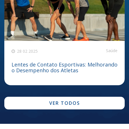
Saúde
28 02 2025
Lentes de Contato Esportivas: Melhorando
o Desempenho dos Atletas
VER TODOS