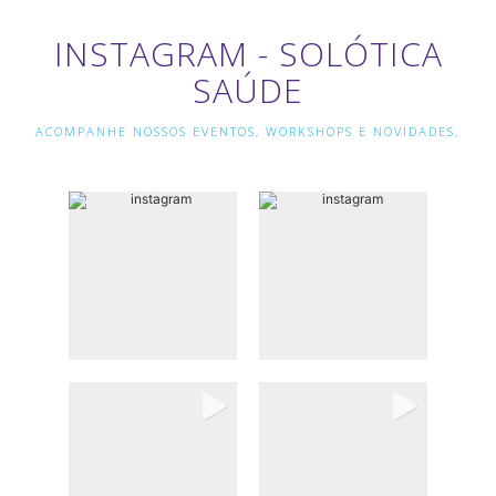
INSTAGRAM - SOLÓTICA
SAÚDE
ACOMPANHE NOSSOS EVENTOS, WORKSHOPS E NOVIDADES.