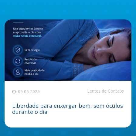
Lentes de Contato
05 05 2026
Liberdade para enxergar bem, sem óculos
durante o dia