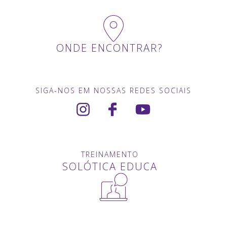
ONDE ENCONTRAR?
SIGA-NOS EM NOSSAS REDES SOCIAIS
TREINAMENTO
SOLÓTICA EDUCA