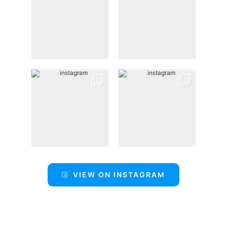
VIEW ON INSTAGRAM